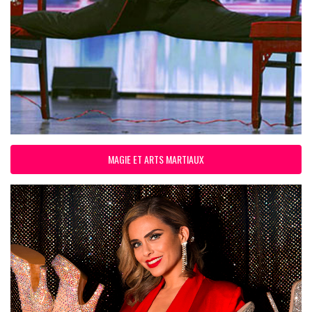
MAGIE ET ARTS MARTIAUX