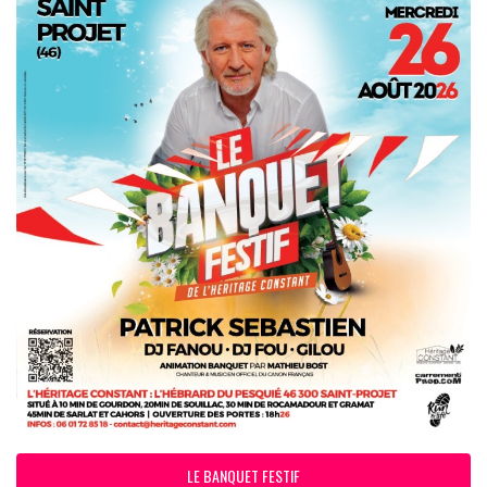
LE BANQUET FESTIF