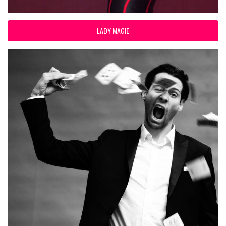
LADY MAGIE