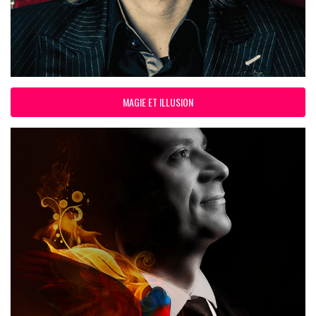
MAGIE ET ILLUSION