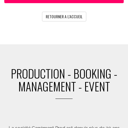
RETOURNER A L'ACCUEIL
PRODUCTION - BOOKING -
MANAGEMENT - EVENT