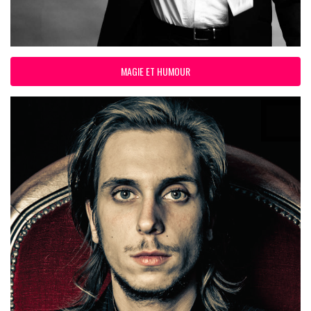
MAGIE ET HUMOUR