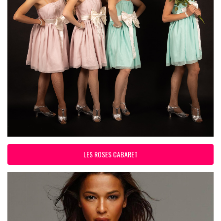
LES ROSES CABARET