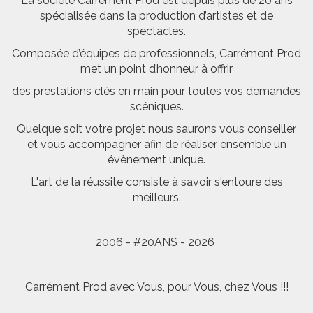
La société Carrément Prod est depuis plus de 20 ans
spécialisée dans la production d’artistes et de
spectacles.
Composée d’équipes de professionnels, Carrément Prod
met un point d’honneur à offrir
des prestations clés en main pour toutes vos demandes
scéniques.
Quelque soit votre projet nous saurons vous conseiller
et vous accompagner afin de réaliser ensemble un
évènement unique.
L'art de la réussite consiste à savoir s'entoure des
meilleurs.
2006 - #20ANS - 2026
Carrément Prod avec Vous, pour Vous, chez Vous !!!