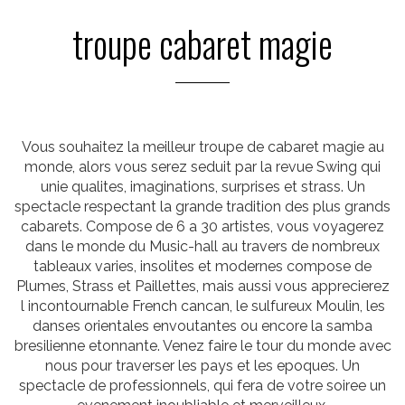
troupe cabaret magie
Vous souhaitez la meilleur troupe de cabaret magie au
monde, alors vous serez seduit par la revue Swing qui
unie qualites, imaginations, surprises et strass. Un
spectacle respectant la grande tradition des plus grands
cabarets. Compose de 6 a 30 artistes, vous voyagerez
dans le monde du Music-hall au travers de nombreux
tableaux varies, insolites et modernes compose de
Plumes, Strass et Paillettes, mais aussi vous apprecierez
l incontournable French cancan, le sulfureux Moulin, les
danses orientales envoutantes ou encore la samba
bresilienne etonnante. Venez faire le tour du monde avec
nous pour traverser les pays et les epoques. Un
spectacle de professionnels, qui fera de votre soiree un