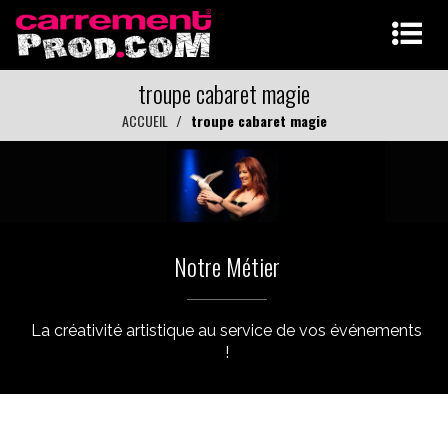
troupe cabaret magie
ACCUEIL
troupe cabaret magie
Notre Métier
La créativité artistique au service de vos événements
!