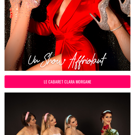
LE CABARET CLARA MORGANE