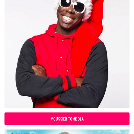
MOUSSIER TOMBOLA