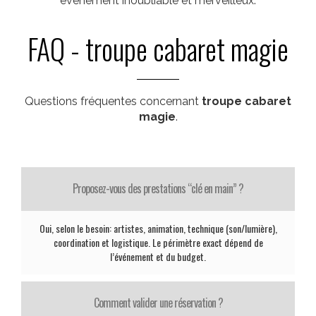
evenement inoubliable et merveilleux.
FAQ - troupe cabaret magie
Questions fréquentes concernant
troupe cabaret
magie
.
Proposez-vous des prestations “clé en main” ?
Oui, selon le besoin: artistes, animation, technique (son/lumière),
coordination et logistique. Le périmètre exact dépend de
l’événement et du budget.
Comment valider une réservation ?