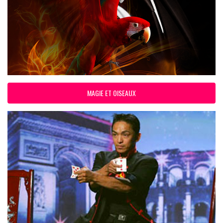
MAGIE ET OISEAUX