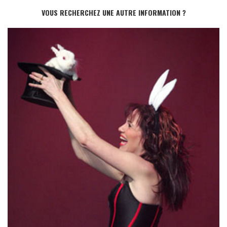
VOUS RECHERCHEZ UNE AUTRE INFORMATION ?