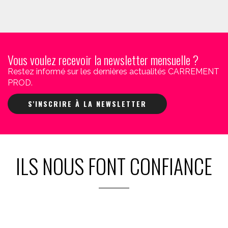
Vous voulez recevoir la newsletter mensuelle ?
Restez informé sur les dernières actualités CARREMENT
PROD.
S'INSCRIRE À LA NEWSLETTER
ILS NOUS FONT CONFIANCE