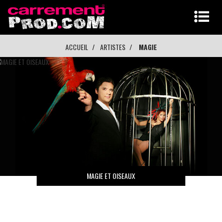
ACCUEIL
ARTISTES
MAGIE
MAGIE ET OISEAUX