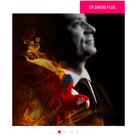
EN SAVOIR PLUS