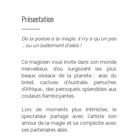
Présentation
De la poésie à la magie, il n'y a qu'un pas
... ou un battement d'ailes !
Ce magicien vous invite dans son monde
merveilleux, d'où surgissent les plus
beaux oiseaux de la planète : aras du
brésil, cactoès d'Australie, perruches
d'Afrique... des perroquets splendides aux
couleurs flamboyantes.
Lors de moments plus intimistes, le
spectateur partage avec l'artiste son
amour de la magie et sa complicité avec
ses partenaires ailés.