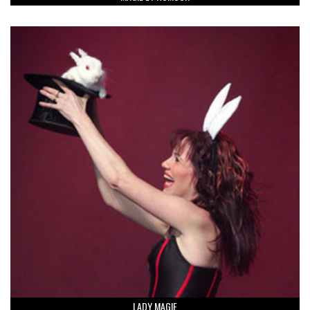
LADY MAGIE