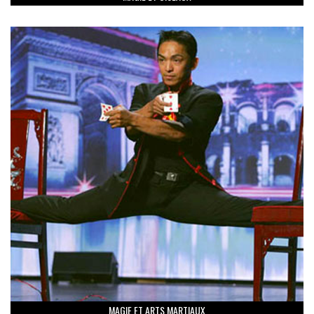
MAGIE ET ARTS MARTIAUX