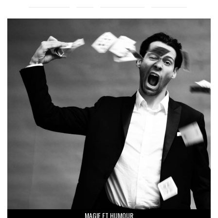
MAGIE ET HUMOUR