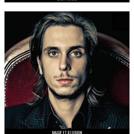
MAGIE ET ILLUSION