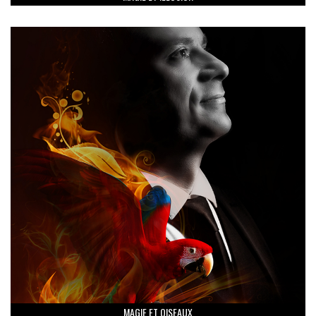
MAGIE ET OISEAUX