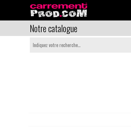
Notre catalogue