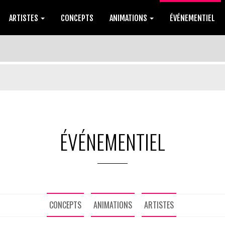
ARTISTES
CONCEPTS
ANIMATIONS
ÉVÉNEMENTIEL
ÉVÉNEMENTIEL
CONCEPTS
ANIMATIONS
ARTISTES