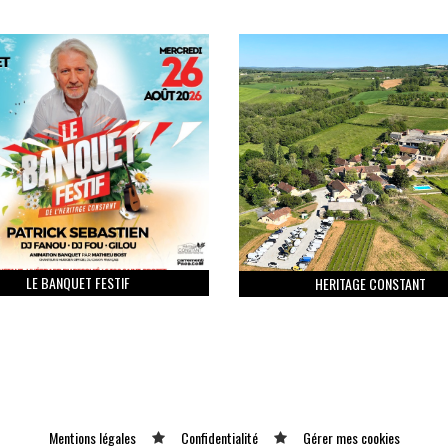
LE BANQUET FESTIF
HERITAGE CONSTANT
Mentions légales
Confidentialité
Gérer mes cookies