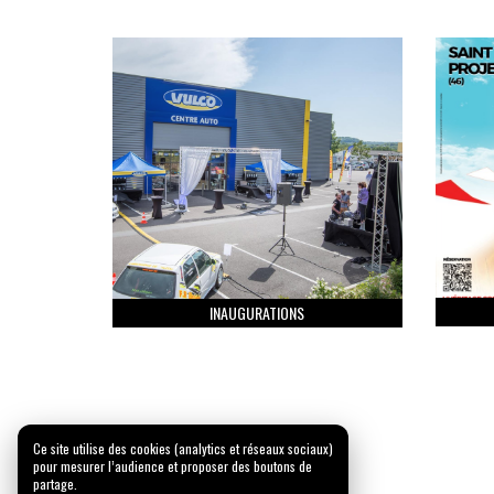
INAUGURATIONS
Ce site utilise des cookies (analytics et réseaux sociaux)
pour mesurer l’audience et proposer des boutons de
partage.