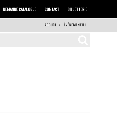
DEMANDE CATALOGUE
CONTACT
BILLETTERIE
ACCUEIL
ÉVÉNEMENTIEL