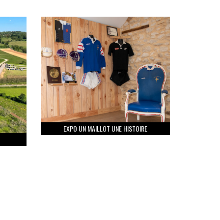
EXPO UN MAILLOT UNE HISTOIRE