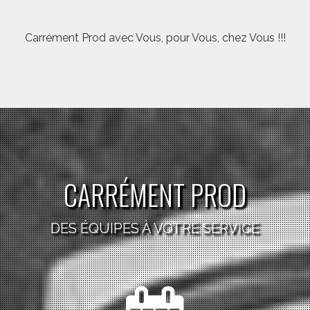
Carrément Prod avec Vous, pour Vous, chez Vous !!!
CARRÉMENT PROD
DES ÉQUIPES À VOTRE SERVICE