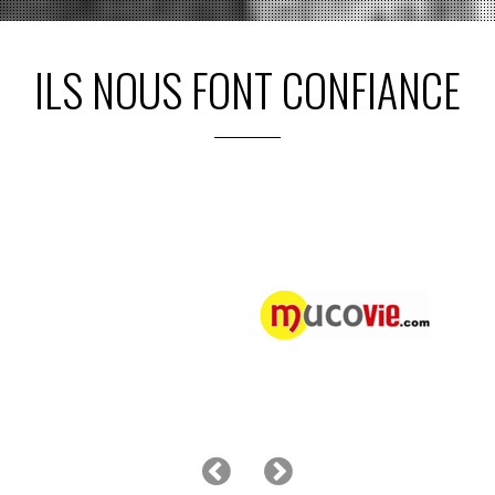
ILS NOUS FONT CONFIANCE