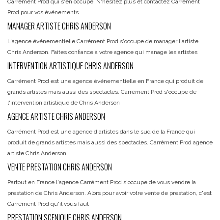
Carrément Prod qui s'en occupe. N'hésitez plus et contactez Carrément
Prod pour vos événements
MANAGER ARTISTE CHRIS ANDERSON
L'agence événementielle Carrément Prod s'occupe de manager l'artiste
Chris Anderson. Faites confiance à votre agence qui manage les artistes
INTERVENTION ARTISTIQUE CHRIS ANDERSON
Carrément Prod est une agence événementielle en France qui produit de
grands artistes mais aussi des spectacles. Carrément Prod s'occupe de
l'intervention artistique de Chris Anderson
AGENCE ARTISTE CHRIS ANDERSON
Carrément Prod est une agence d'artistes dans le sud de la France qui
produit de grands artistes mais aussi des spectacles. Carrément Prod agence
artiste Chris Anderson
VENTE PRESTATION CHRIS ANDERSON
Partout en France l'agence Carrément Prod s'occupe de vous vendre la
prestation de Chris Anderson. Alors pour avoir votre vente de prestation, c'est
Carrément Prod qu'il vous faut
PRESTATION SCENIQUE CHRIS ANDERSON