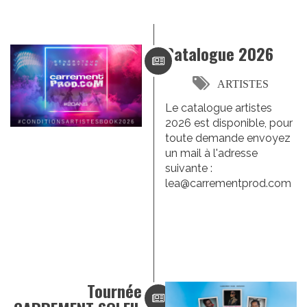
Catalogue 2026
ARTISTES
Le catalogue artistes
2026 est disponible, pour
toute demande envoyez
un mail à l'adresse
suivante :
lea@carrementprod.com
Tournée