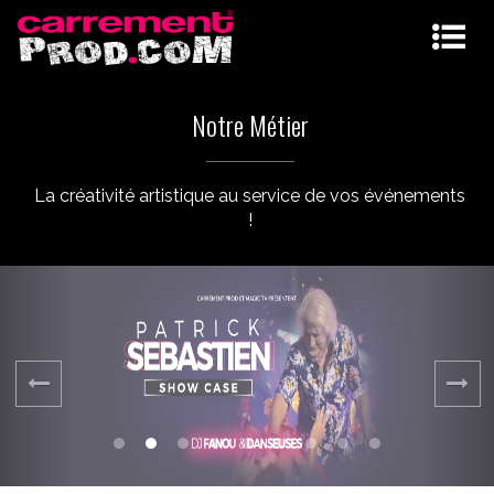
Notre Métier
La créativité artistique au service de vos événements
!