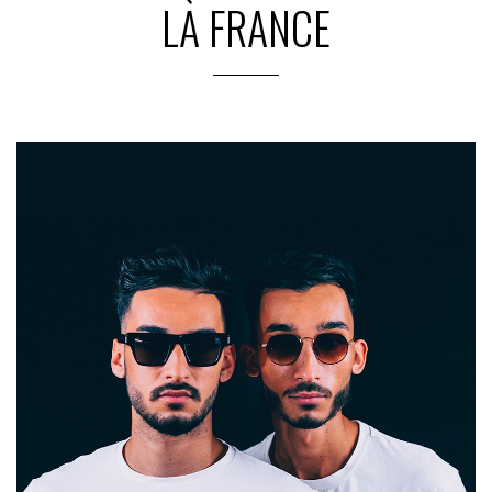
LA FRANCE