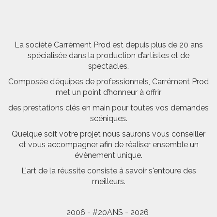
La société Carrément Prod est depuis plus de 20 ans
spécialisée dans la production d’artistes et de
spectacles.
Composée d’équipes de professionnels, Carrément Prod
met un point d’honneur à offrir
des prestations clés en main pour toutes vos demandes
scéniques.
Quelque soit votre projet nous saurons vous conseiller
et vous accompagner afin de réaliser ensemble un
évènement unique.
L'art de la réussite consiste à savoir s'entoure des
meilleurs.
2006 - #20ANS - 2026