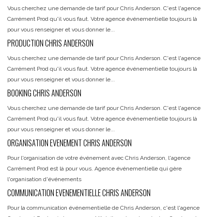
Vous cherchez une demande de tarif pour Chris Anderson. C'est l'agence
Carrément Prod qu'il vous faut. Votre agence événementielle toujours là
pour vous renseigner et vous donner le...
PRODUCTION CHRIS ANDERSON
Vous cherchez une demande de tarif pour Chris Anderson. C'est l'agence
Carrément Prod qu'il vous faut. Votre agence événementielle toujours là
pour vous renseigner et vous donner le...
BOOKING CHRIS ANDERSON
Vous cherchez une demande de tarif pour Chris Anderson. C'est l'agence
Carrément Prod qu'il vous faut. Votre agence événementielle toujours là
pour vous renseigner et vous donner le...
ORGANISATION EVENEMENT CHRIS ANDERSON
Pour l'organisation de votre événement avec Chris Anderson, l'agence
Carrément Prod est là pour vous. Agence événementielle qui gère
l'organisation d'événements
COMMUNICATION EVENEMENTIELLE CHRIS ANDERSON
Pour la communication événementielle de Chris Anderson, c'est l'agence