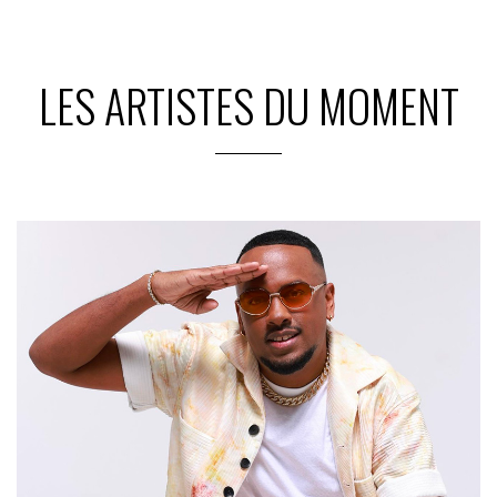
LES ARTISTES DU MOMENT