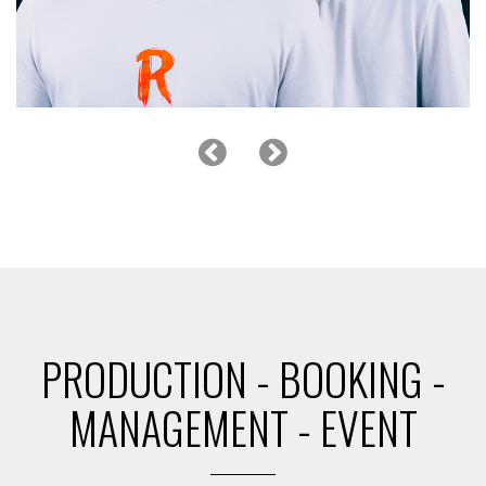
JAY STYLE
PRODUCTION - BOOKING -
MANAGEMENT - EVENT