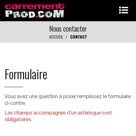
Nous contacter
ACCUEIL
CONTACT
Formulaire
Vous avez une question à poser, remplissez le formulaire
ci-contre.
Les champs accompagnés d'un astérisque sont
obligatoires.