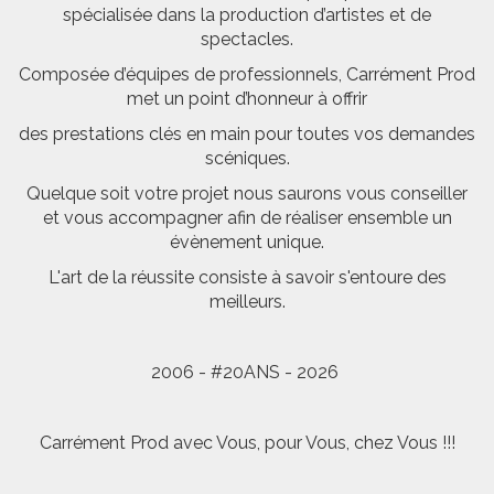
spécialisée dans la production d’artistes et de
spectacles.
Composée d’équipes de professionnels, Carrément Prod
met un point d’honneur à offrir
des prestations clés en main pour toutes vos demandes
scéniques.
Quelque soit votre projet nous saurons vous conseiller
et vous accompagner afin de réaliser ensemble un
évènement unique.
L'art de la réussite consiste à savoir s'entoure des
meilleurs.
2006 - #20ANS - 2026
Carrément Prod avec Vous, pour Vous, chez Vous !!!