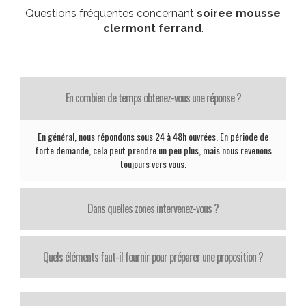
Questions fréquentes concernant
soiree mousse
clermont ferrand
.
En combien de temps obtenez-vous une réponse ?
En général, nous répondons sous 24 à 48h ouvrées. En période de
forte demande, cela peut prendre un peu plus, mais nous revenons
toujours vers vous.
Dans quelles zones intervenez-vous ?
Quels éléments faut-il fournir pour préparer une proposition ?