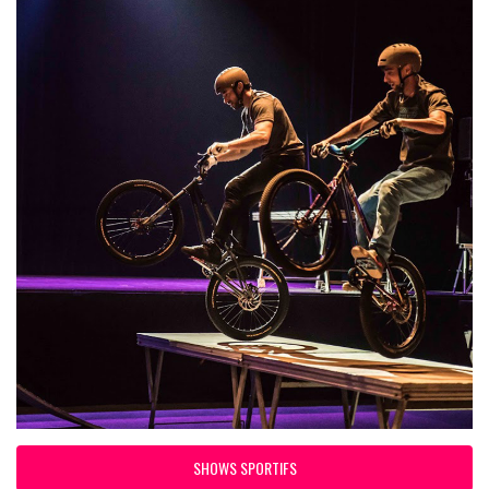
SHOWS SPORTIFS