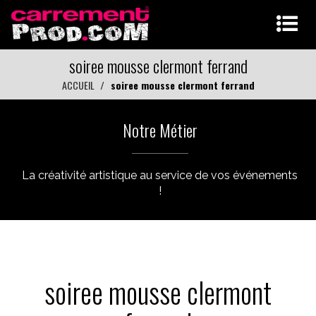
soiree mousse clermont ferrand
ACCUEIL
soiree mousse clermont ferrand
Notre Métier
La créativité artistique au service de vos événements
!
soiree mousse clermont