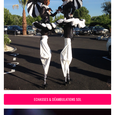
ECHASSES & DÉAMBULATIONS SOL