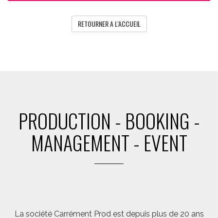
RETOURNER A L'ACCUEIL
PRODUCTION - BOOKING -
MANAGEMENT - EVENT
La société Carrément Prod est depuis plus de 20 ans