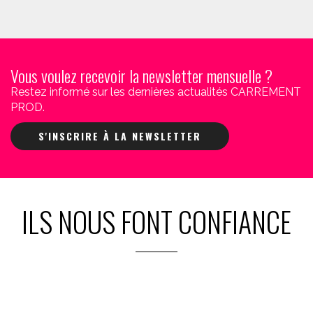
Vous voulez recevoir la newsletter mensuelle ?
Restez informé sur les dernières actualités CARREMENT
PROD.
S'INSCRIRE À LA NEWSLETTER
ILS NOUS FONT CONFIANCE