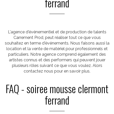
ferrand
L'agence d'événementiel et de production de talents
Carrement Prod, peut réaliser tout ce que vous
souhaitez en terme d'événements. Nous faisons aussi la
location et la vente de matériel pour professionnels et
particuliers. Notre agence comprend également des
artistes connus et des performers qui peuvent jouer
plusieurs rôles suivant ce que vous voulez. Alors
contactez nous pour en savoir plus.
FAQ - soiree mousse clermont
ferrand