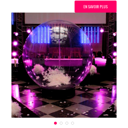
EN SAVOIR PLUS