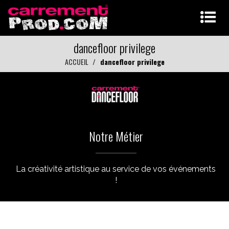
dancefloor privilege
ACCUEIL
dancefloor privilege
Notre Métier
La créativité artistique au service de vos événements
!