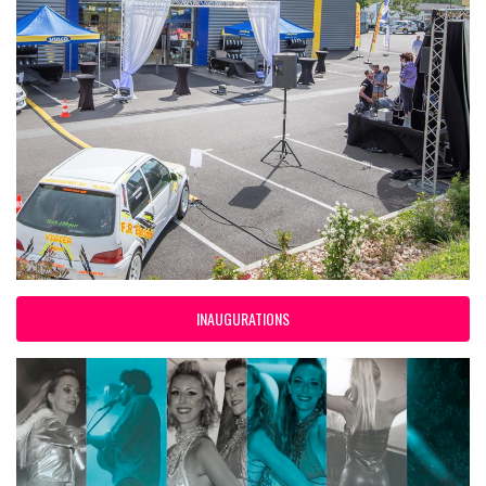
INAUGURATIONS