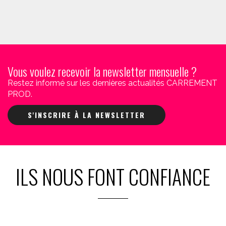
Vous voulez recevoir la newsletter mensuelle ?
Restez informé sur les dernières actualités CARREMENT
PROD.
S'INSCRIRE À LA NEWSLETTER
ILS NOUS FONT CONFIANCE