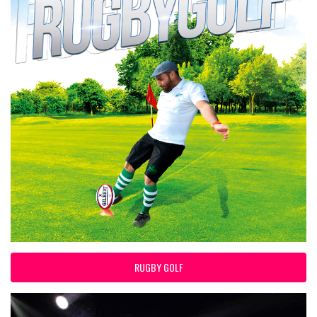
RUGBY GOLF