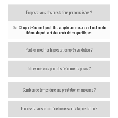
Proposez-vous des prestations personnalisées ?
Oui. Chaque événement peut être adapté sur mesure en fonction du
thème, du public et des contraintes spécifiques.
Peut-on modifier la prestation après validation ?
Intervenez-vous pour des événements privés ?
Combien de temps dure une prestation en moyenne ?
Fournissez-vous le matériel nécessaire à la prestation ?