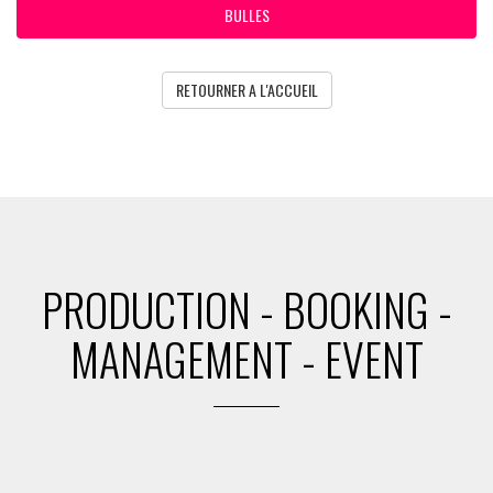
BULLES
RETOURNER A L'ACCUEIL
PRODUCTION - BOOKING -
MANAGEMENT - EVENT