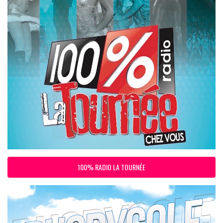
100% RADIO LA TOURNÉE