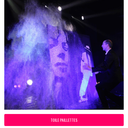
TOILE PAILLETTES