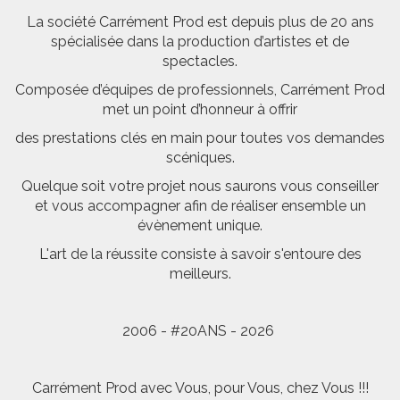
La société Carrément Prod est depuis plus de 20 ans
spécialisée dans la production d’artistes et de
spectacles.
Composée d’équipes de professionnels, Carrément Prod
met un point d’honneur à offrir
des prestations clés en main pour toutes vos demandes
scéniques.
Quelque soit votre projet nous saurons vous conseiller
et vous accompagner afin de réaliser ensemble un
évènement unique.
L'art de la réussite consiste à savoir s'entoure des
meilleurs.
2006 - #20ANS - 2026
Carrément Prod avec Vous, pour Vous, chez Vous !!!