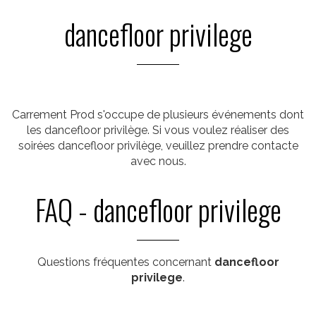
dancefloor privilege
Carrement Prod s'occupe de plusieurs événements dont
les dancefloor privilège. Si vous voulez réaliser des
soirées dancefloor privilège, veuillez prendre contacte
avec nous.
FAQ - dancefloor privilege
Questions fréquentes concernant
dancefloor
privilege
.