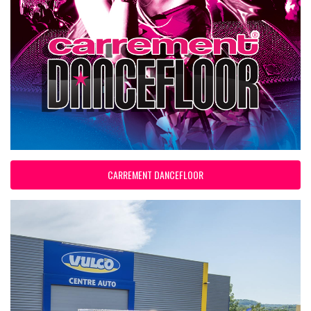
CARREMENT DANCEFLOOR