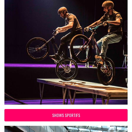
SHOWS SPORTIFS