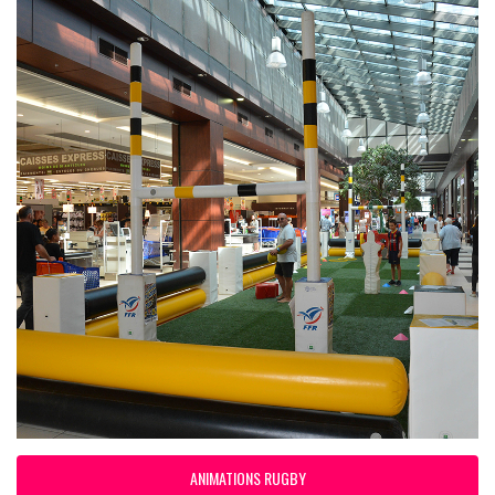
ANIMATIONS RUGBY