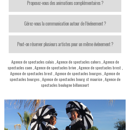
Proposez-vous des animations complémentaires ?
Gérez-vous la communication autour de l’événement ?
Peut-on réserver plusieurs artistes pour un même événement ?
Agence de spectacles calais
,
Agence de spectacles cahors
,
Agence de
spectacles caen
,
Agence de spectacles brive
,
Agence de spectacles brest
,
Agence de spectacles brest
,
Agence de spectacles bourges
,
Agence de
spectacles bourges
,
Agence de spectacles bourg st maurice
,
Agence de
spectacles boulogne billancourt