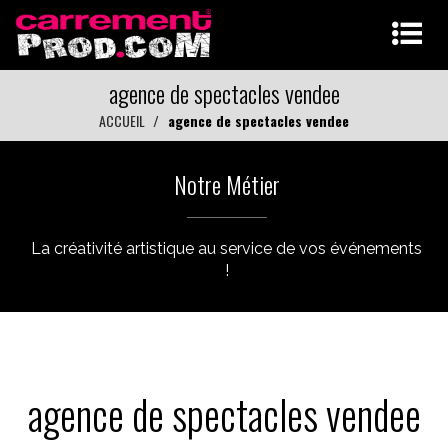
agence de spectacles vendee
ACCUEIL
agence de spectacles vendee
Notre Métier
La créativité artistique au service de vos événements
!
agence de spectacles vendee