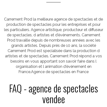
Carrement Prod la meilleure agence de spectacles et de
production de spectacles pour les entreprises et pour
les particuliers. Agence artistique, producteur et diffuseur
de spectacles, d artistes et d'événements. Carrement
Prod travaille depuis de nombreuses années avec les
grands artistes. Depuis prés de 10 ans, la société
Carrement Prod est specialisée dans la production d
artistes et de spectacles. Carrement Prod répond a vos
besoins en vous apportant son savoir faire dans l
organisation et l animation d'événement en
France.Agence de spectacles en France
FAQ - agence de spectacles
vendee