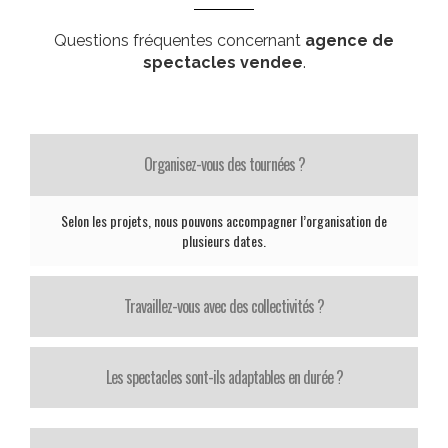
Questions fréquentes concernant
agence de
spectacles vendee
.
Organisez-vous des tournées ?
Selon les projets, nous pouvons accompagner l’organisation de
plusieurs dates.
Travaillez-vous avec des collectivités ?
Les spectacles sont-ils adaptables en durée ?