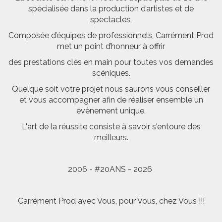
spécialisée dans la production d’artistes et de
spectacles.
Composée d’équipes de professionnels, Carrément Prod
met un point d’honneur à offrir
des prestations clés en main pour toutes vos demandes
scéniques.
Quelque soit votre projet nous saurons vous conseiller
et vous accompagner afin de réaliser ensemble un
évènement unique.
L'art de la réussite consiste à savoir s'entoure des
meilleurs.
2006 - #20ANS - 2026
Carrément Prod avec Vous, pour Vous, chez Vous !!!