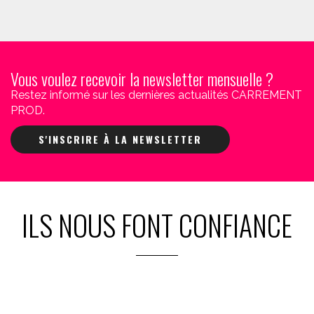
Vous voulez recevoir la newsletter mensuelle ?
Restez informé sur les dernières actualités CARREMENT
PROD.
S'INSCRIRE À LA NEWSLETTER
ILS NOUS FONT CONFIANCE