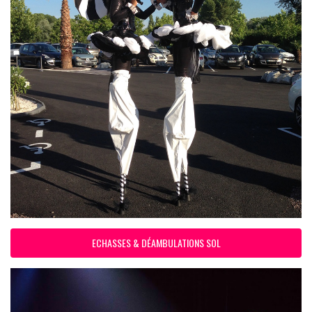
ECHASSES & DÉAMBULATIONS SOL