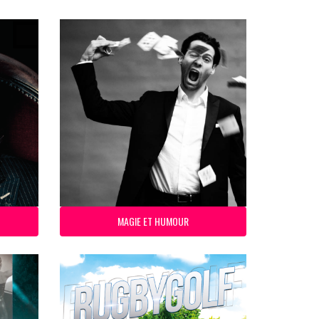
MAGIE ET HUMOUR