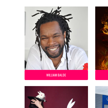
WILLIAM BALDE