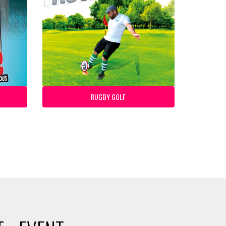
RUGBY GOLF