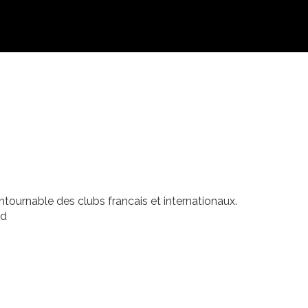
ontournable des clubs francais et internationaux.
od