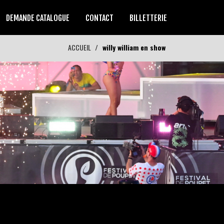
DEMANDE CATALOGUE
CONTACT
BILLETTERIE
ACCUEIL
willy william en show