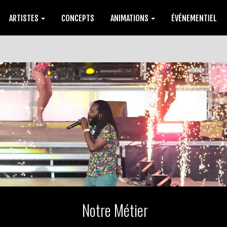
ARTISTES
CONCEPTS
ANIMATIONS
ÉVÉNEMENTIEL
Notre Métier