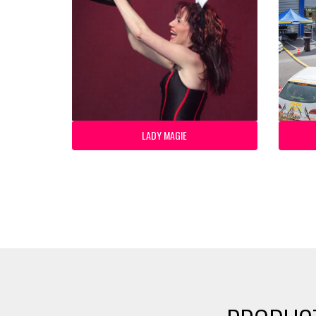
LADY MAGIE