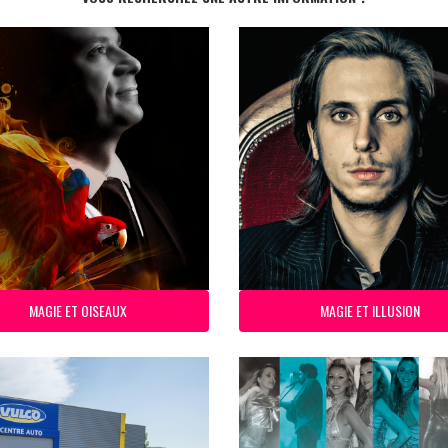
MAGIE ET OISEAUX
MAGIE ET ILLUSION