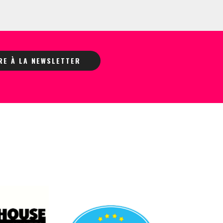
IRE À LA NEWSLETTER