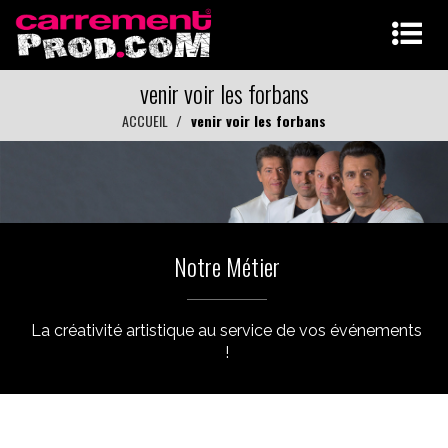
venir voir les forbans
ACCUEIL
venir voir les forbans
Notre Métier
La créativité artistique au service de vos événements
!