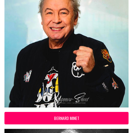
BERNARD MINET