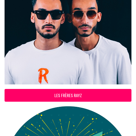
LES FRÈRES RAYZ