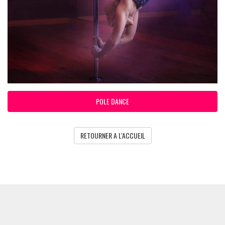
POLE DANCE
RETOURNER A L'ACCUEIL