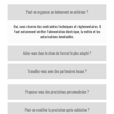
Peut-on organiser un événement en extérieur ?
Oui, sous réserve des contraintes techniques et réglementaires. Il
faut notamment vérifier l’alimentation électrique, la météo et les
autorisations éventuelles.
Aidez-vous dans le choix du format le plus adapté ?
Travaillez-vous avec des partenaires locaux ?
Proposez-vous des prestations personnalisées ?
Peut-on modifier la prestation après validation ?