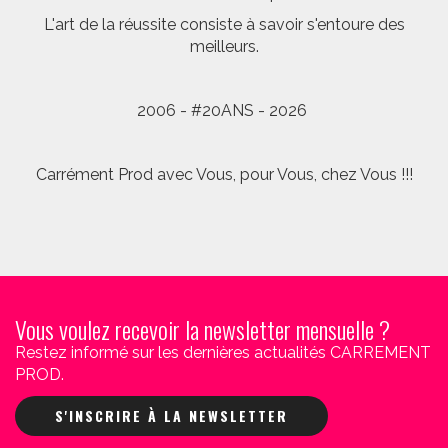
L'art de la réussite consiste à savoir s'entoure des
meilleurs.
2006 - #20ANS - 2026
Carrément Prod avec Vous, pour Vous, chez Vous !!!
Vous voulez recevoir la newsletter mensuelle ?
Restez informé sur les dernières actualités CARREMENT
PROD.
S'INSCRIRE À LA NEWSLETTER