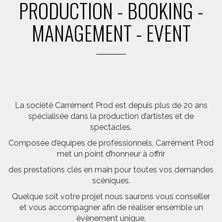
PRODUCTION - BOOKING -
MANAGEMENT - EVENT
La société Carrément Prod est depuis plus de 20 ans
spécialisée dans la production d’artistes et de
spectacles.
Composée d’équipes de professionnels, Carrément Prod
met un point d’honneur à offrir
des prestations clés en main pour toutes vos demandes
scéniques.
Quelque soit votre projet nous saurons vous conseiller
et vous accompagner afin de réaliser ensemble un
évènement unique.