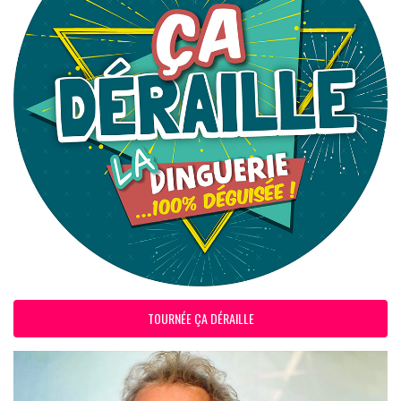
TOURNÉE ÇA DÉRAILLE