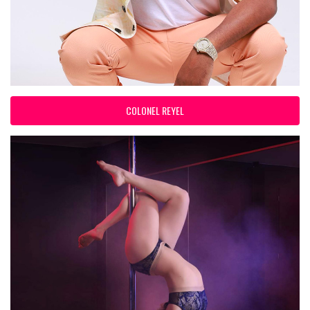
COLONEL REYEL