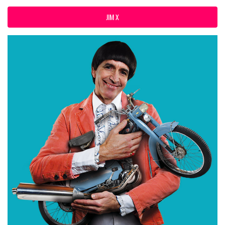
JIM X