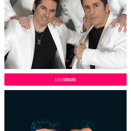
LES FORBANS