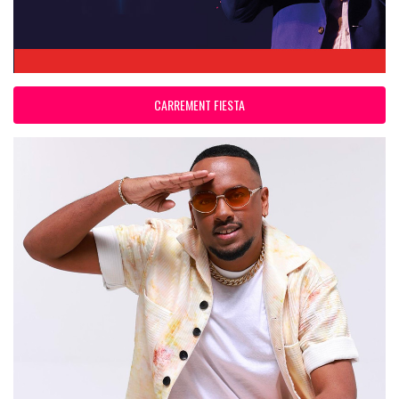
CARREMENT FIESTA