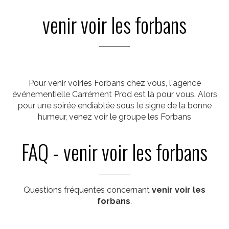
venir voir les forbans
Pour venir voiries Forbans chez vous, l'agence
événementielle Carrément Prod est là pour vous. Alors
pour une soirée endiablée sous le signe de la bonne
humeur, venez voir le groupe les Forbans
FAQ - venir voir les forbans
Questions fréquentes concernant
venir voir les
forbans
.