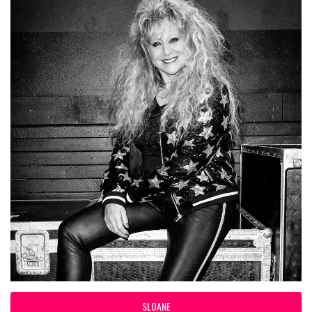
SLOANE