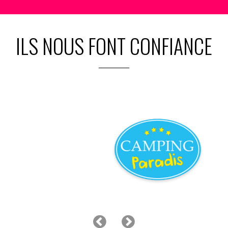
ILS NOUS FONT CONFIANCE