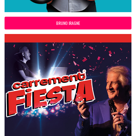
BRUNO IRAGNE