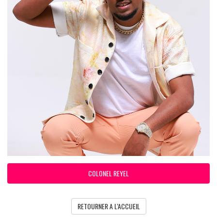
COLONEL REYEL
RETOURNER A L'ACCUEIL