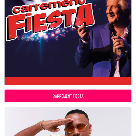
CARREMENT FIESTA