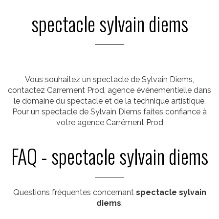
spectacle sylvain diems
Vous souhaitez un spectacle de Sylvain Diems,
contactez Carrement Prod, agence événementielle dans
le domaine du spectacle et de la technique artistique.
Pour un spectacle de Sylvain Diems faites confiance à
votre agence Carrément Prod
FAQ - spectacle sylvain diems
Questions fréquentes concernant
spectacle sylvain
diems
.