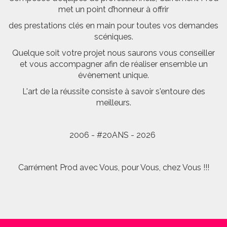
met un point d’honneur à offrir
des prestations clés en main pour toutes vos demandes
scéniques.
Quelque soit votre projet nous saurons vous conseiller
et vous accompagner afin de réaliser ensemble un
évènement unique.
L'art de la réussite consiste à savoir s'entoure des
meilleurs.
2006 - #20ANS - 2026
Carrément Prod avec Vous, pour Vous, chez Vous !!!