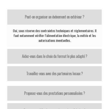
Peut-on organiser un événement en extérieur ?
Oui, sous réserve des contraintes techniques et réglementaires. Il
faut notamment vérifier l’alimentation électrique, la météo et les
autorisations éventuelles.
Aidez-vous dans le choix du format le plus adapté ?
Travaillez-vous avec des partenaires locaux ?
Proposez-vous des prestations personnalisées ?