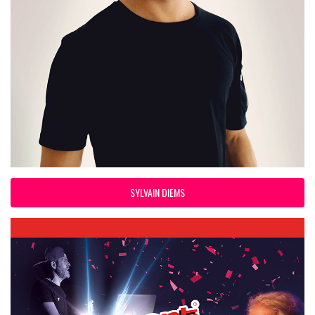
SYLVAIN DIEMS