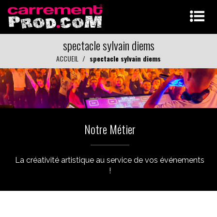
spectacle sylvain diems
ACCUEIL
spectacle sylvain diems
Notre Métier
La créativité artistique au service de vos événements
!