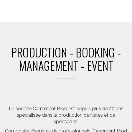
PRODUCTION - BOOKING -
MANAGEMENT - EVENT
La société Carrément Prod est depuis plus de 20 ans
spécialisée dans la production d’artistes et de
spectacles.
Composée d’équipes de professionnels, Carrément Prod