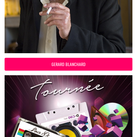
GERARD BLANCHARD