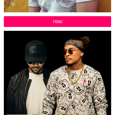
TYDIAZ