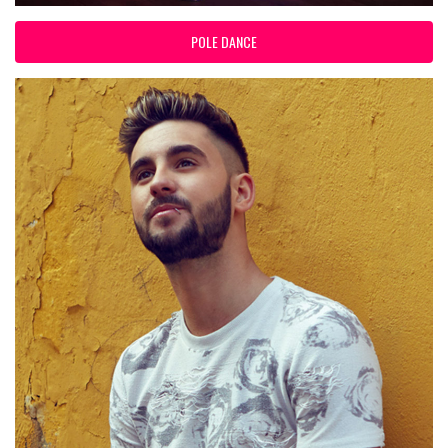
POLE DANCE