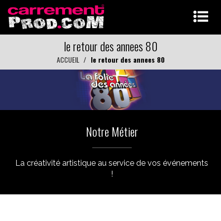
le retour des annees 80
ACCUEIL
le retour des annees 80
Notre Métier
La créativité artistique au service de vos événements
!