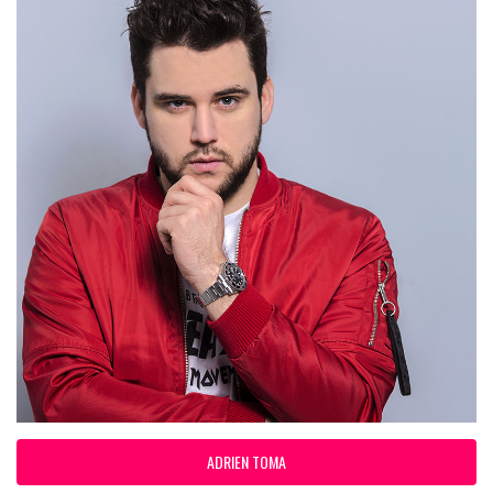
ADRIEN TOMA