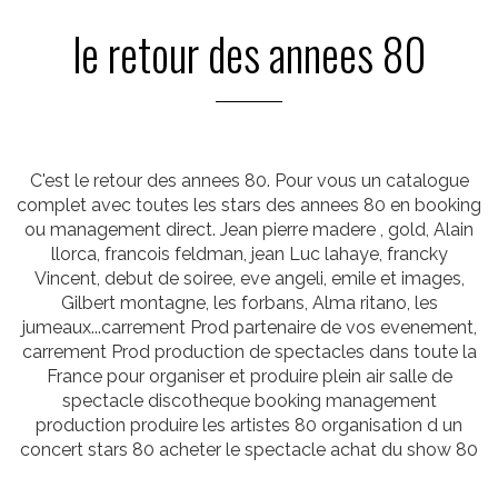
le retour des annees 80
C'est le retour des annees 80. Pour vous un catalogue
complet avec toutes les stars des annees 80 en booking
ou management direct. Jean pierre madere , gold, Alain
llorca, francois feldman, jean Luc lahaye, francky
Vincent, debut de soiree, eve angeli, emile et images,
Gilbert montagne, les forbans, Alma ritano, les
jumeaux...carrement Prod partenaire de vos evenement,
carrement Prod production de spectacles dans toute la
France pour organiser et produire plein air salle de
spectacle discotheque booking management
production produire les artistes 80 organisation d un
concert stars 80 acheter le spectacle achat du show 80