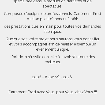
spécialisée dans la production d’artistes et de
spectacles.
Composée d’équipes de professionnels, Carrément Prod
met un point d’honneur à offrir
des prestations clés en main pour toutes vos demandes
scéniques.
Quelque soit votre projet nous saurons vous conseiller
et vous accompagner afin de réaliser ensemble un
évènement unique.
L'art de la réussite consiste à savoir s'entoure des
meilleurs.
2006 - #20ANS - 2026
Carrément Prod avec Vous, pour Vous, chez Vous !!!