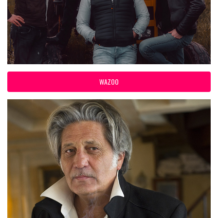
WAZOO