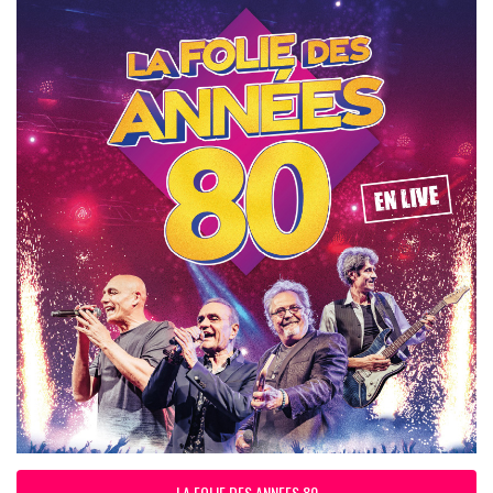
LA FOLIE DES ANNEES 80