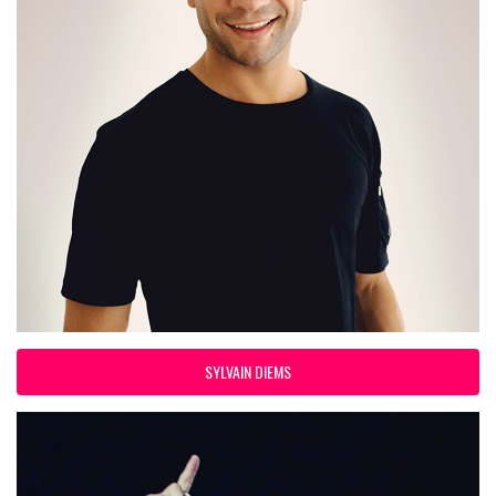
SYLVAIN DIEMS