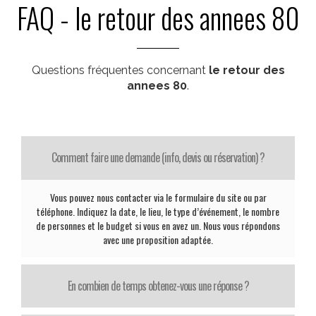
FAQ - le retour des annees 80
Questions fréquentes concernant
le retour des
annees 80
.
Comment faire une demande (info, devis ou réservation) ?
Vous pouvez nous contacter via le formulaire du site ou par
téléphone. Indiquez la date, le lieu, le type d’événement, le nombre
de personnes et le budget si vous en avez un. Nous vous répondons
avec une proposition adaptée.
En combien de temps obtenez-vous une réponse ?