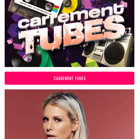
CARREMENT TUBES