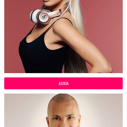
ADIXIA