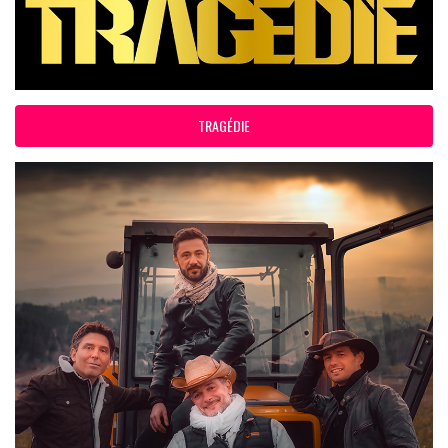
TRAGÉDIE