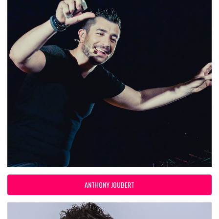
ANTHONY JOUBERT