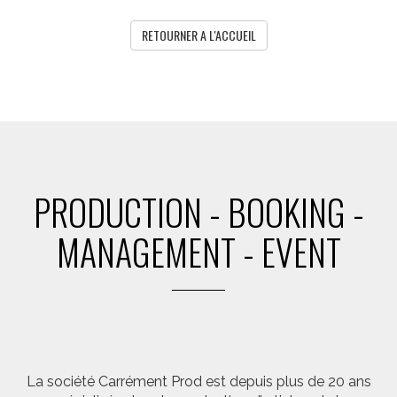
RETOURNER A L'ACCUEIL
PRODUCTION - BOOKING -
MANAGEMENT - EVENT
La société Carrément Prod est depuis plus de 20 ans