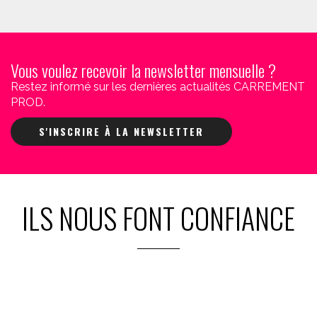
Vous voulez recevoir la newsletter mensuelle ?
Restez informé sur les dernières actualités CARREMENT
PROD.
S'INSCRIRE À LA NEWSLETTER
ILS NOUS FONT CONFIANCE