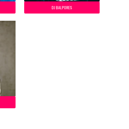
DJ BALPORES