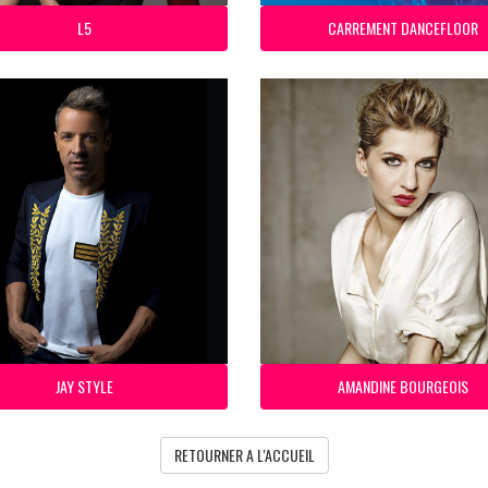
L5
CARREMENT DANCEFLOOR
JAY STYLE
AMANDINE BOURGEOIS
RETOURNER A L'ACCUEIL