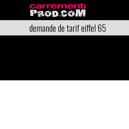
demande de tarif eiffel 65