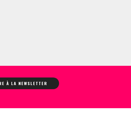
IRE À LA NEWSLETTER