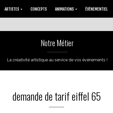
ARTISTES
CONCEPTS
ANIMATIONS
ÉVÉNEMENTIEL
Notre Métier
La créativité artistique au service de vos événements !
demande de tarif eiffel 65