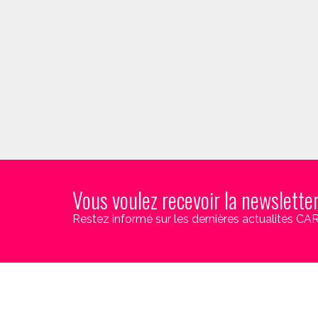
Vous voulez recevoir la newslette
Restez informé sur les dernières actualités