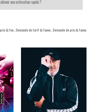
obtenir une estimation rapide ?
rix dj fou
,
Demande de tarif dj fanou
,
Demande de prix dj fanou