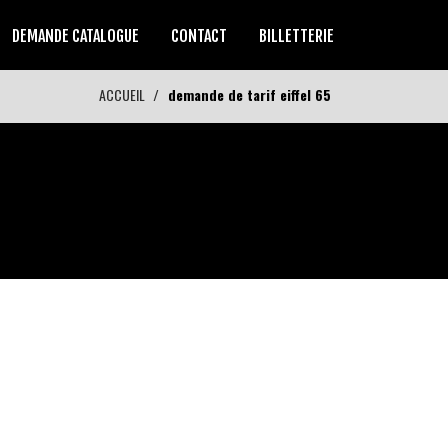
DEMANDE CATALOGUE
CONTACT
BILLETTERIE
ACCUEIL
demande de tarif eiffel 65