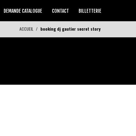
DEMANDE CATALOGUE
CONTACT
BILLETTERIE
ACCUEIL
booking dj gautier secret story