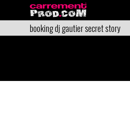
booking dj gautier secret story