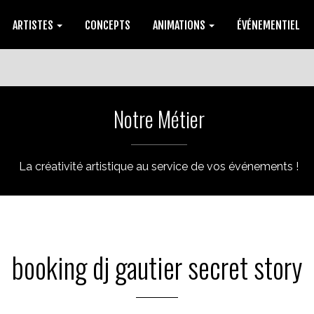
ARTISTES
CONCEPTS
ANIMATIONS
ÉVÉNEMENTIEL
Notre Métier
La créativité artistique au service de vos événements !
booking dj gautier secret story