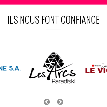
ILS NOUS FONT CONFIANCE